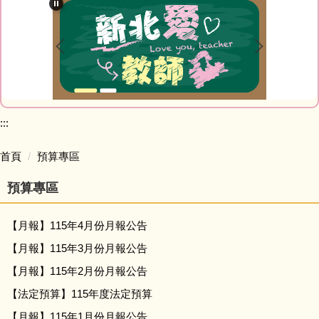
最新消息
教師Blog
榮譽榜網站
家庭教育專區
:::
研習資訊
首頁
預算專區
預算專區
網路資源
【月報】115年4月份月報公告
會計室
【月報】115年3月份月報公告
人事室
【月報】115年2月份月報公告
【法定預算】115年度法定預算
幼兒園
【月報】115年1月份月報公告