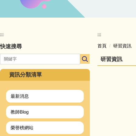
:::
:::
首頁
研習資訊
快速搜尋
研習資訊
資訊分類清單
最新消息
教師Blog
榮譽榜網站