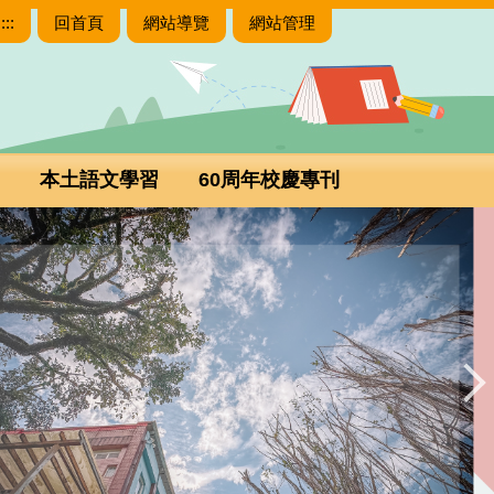
:::
回首頁
網站導覽
網站管理
本土語文學習
60周年校慶專刊