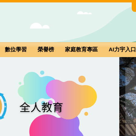
數位學習
榮譽榜
家庭教育專區
AI力宇入口