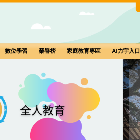
數位學習
榮譽榜
家庭教育專區
AI力宇入口