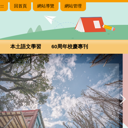
:::
回首頁
網站導覽
網站管理
本土語文學習
60周年校慶專刊