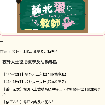
最新消息
教師Blog
榮譽榜網站
家庭教育專區
:::
研習資訊
首頁
校外人士協助教學及活動專區
校外人士協助教學及活動專區
網路資源
【114-2教師】校外人士入校須知(核章版)
會計室
【114-1教師】校外人士入校須知(核章版)
人事室
【重申公文】校外人士協助高級中等以下學校教學或活動注意事
項
幼兒園
【修正表件】修正內容及相關表件